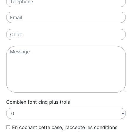
Combien font cinq plus trois
En cochant cette case, j'accepte les conditions