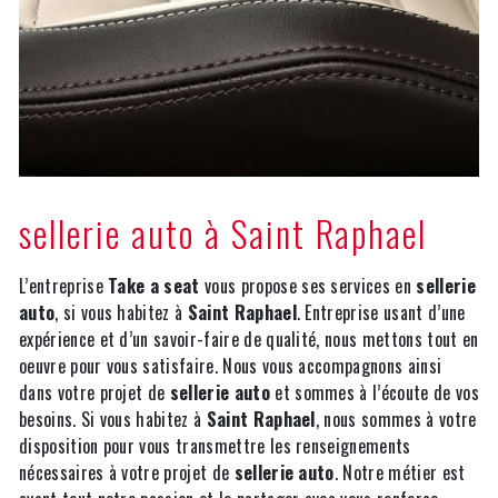
sellerie auto à Saint Raphael
L’entreprise
Take a seat
vous propose ses services en
sellerie
auto
, si vous habitez à
Saint Raphael
. Entreprise usant d’une
expérience et d’un savoir-faire de qualité, nous mettons tout en
oeuvre pour vous satisfaire. Nous vous accompagnons ainsi
dans votre projet de
sellerie auto
et sommes à l’écoute de vos
besoins. Si vous habitez à
Saint Raphael
, nous sommes à votre
disposition pour vous transmettre les renseignements
nécessaires à votre projet de
sellerie auto
. Notre métier est