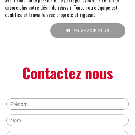
avant tout notre passion et le partager avec vous renforce
encore plus notre désir de réussir. Toute notre équipe est
qualifiée et travaille avec propreté et rigueur.
EN SAVOIR PLUS
Contactez nous