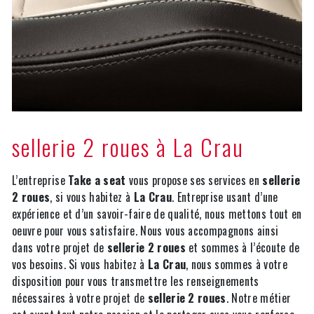
sellerie 2 roues à La Crau
L’entreprise
Take a seat
vous propose ses services en
sellerie
2 roues
, si vous habitez à
La Crau
. Entreprise usant d’une
expérience et d’un savoir-faire de qualité, nous mettons tout en
oeuvre pour vous satisfaire. Nous vous accompagnons ainsi
dans votre projet de
sellerie 2 roues
et sommes à l’écoute de
vos besoins. Si vous habitez à
La Crau
, nous sommes à votre
disposition pour vous transmettre les renseignements
nécessaires à votre projet de
sellerie 2 roues
. Notre métier