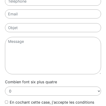
Combien font six plus quatre
En cochant cette case, j'accepte les conditions