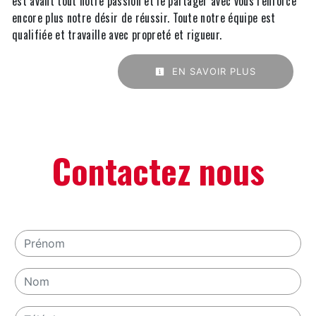
est avant tout notre passion et le partager avec vous renforce
encore plus notre désir de réussir. Toute notre équipe est
qualifiée et travaille avec propreté et rigueur.
EN SAVOIR PLUS
Contactez nous