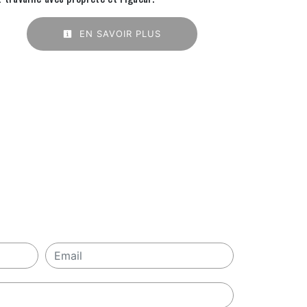
EN SAVOIR PLUS