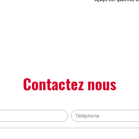
Contactez nous