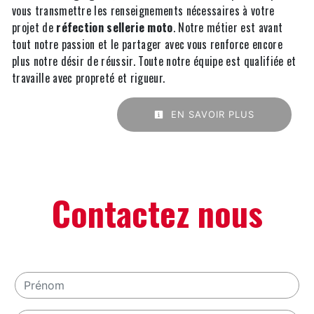
vous transmettre les renseignements nécessaires à votre
projet de
réfection sellerie moto
. Notre métier est avant
tout notre passion et le partager avec vous renforce encore
plus notre désir de réussir. Toute notre équipe est qualifiée et
travaille avec propreté et rigueur.
EN SAVOIR PLUS
Contactez nous