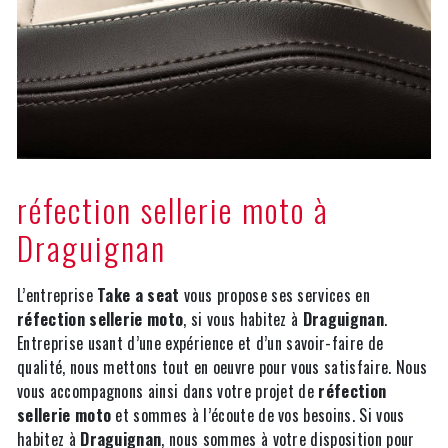
réfection sellerie moto à
Draguignan
L’entreprise
Take a seat
vous propose ses services en
réfection sellerie moto
, si vous habitez à
Draguignan
.
Entreprise usant d’une expérience et d’un savoir-faire de
qualité, nous mettons tout en oeuvre pour vous satisfaire. Nous
vous accompagnons ainsi dans votre projet de
réfection
sellerie moto
et sommes à l’écoute de vos besoins. Si vous
habitez à
Draguignan
, nous sommes à votre disposition pour