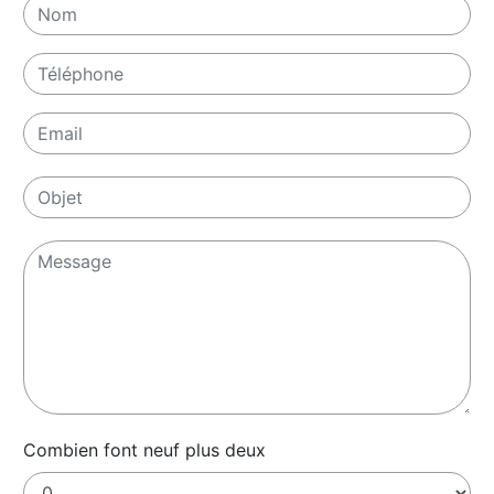
Combien font neuf plus deux