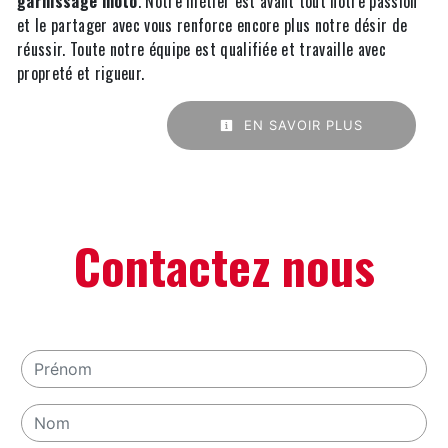
garnissage moto
. Notre métier est avant tout notre passion
et le partager avec vous renforce encore plus notre désir de
réussir. Toute notre équipe est qualifiée et travaille avec
propreté et rigueur.
EN SAVOIR PLUS
Contactez nous