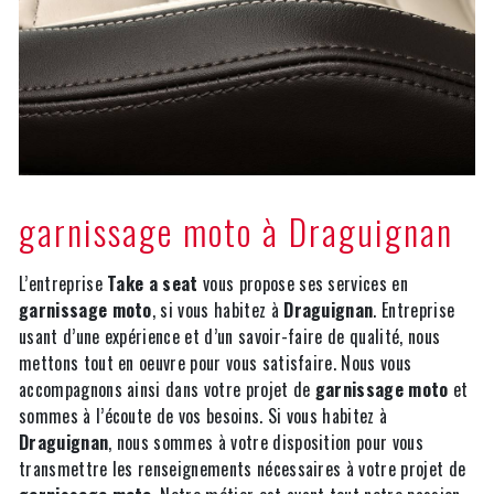
garnissage moto à Draguignan
L’entreprise
Take a seat
vous propose ses services en
garnissage moto
, si vous habitez à
Draguignan
. Entreprise
usant d’une expérience et d’un savoir-faire de qualité, nous
mettons tout en oeuvre pour vous satisfaire. Nous vous
accompagnons ainsi dans votre projet de
garnissage moto
et
sommes à l’écoute de vos besoins. Si vous habitez à
Draguignan
, nous sommes à votre disposition pour vous
transmettre les renseignements nécessaires à votre projet de