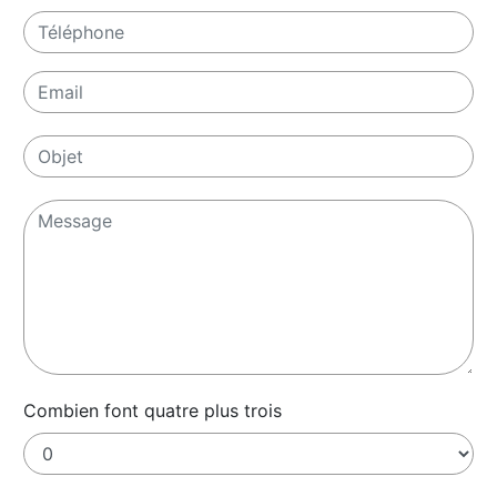
Combien font quatre plus trois