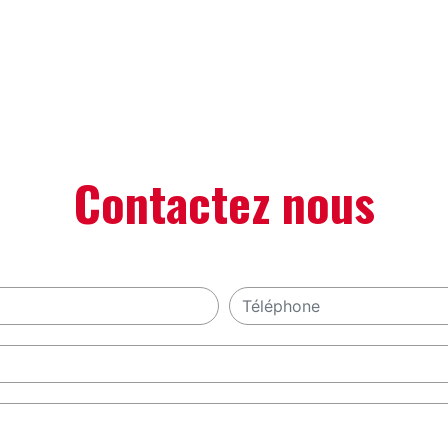
Contactez nous