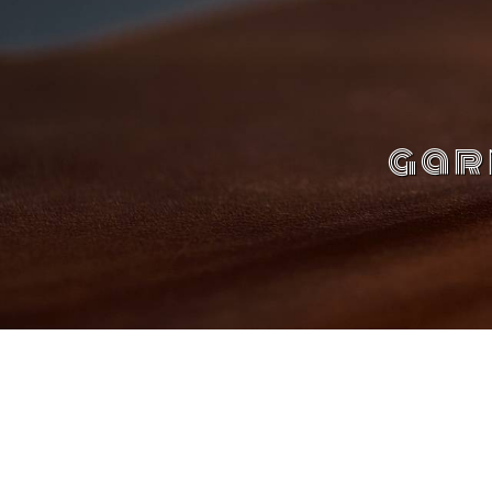
Panneau de gestion des cookies
gar