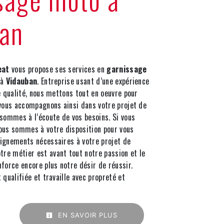
an
eat
vous propose ses services en
garnissage
 à
Vidauban
. Entreprise usant d’une expérience
e qualité, nous mettons tout en oeuvre pour
 vous accompagnons ainsi dans votre projet de
sommes à l’écoute de vos besoins. Si vous
nous sommes à votre disposition pour vous
ignements nécessaires à votre projet de
otre métier est avant tout notre passion et le
force encore plus notre désir de réussir.
 qualifiée et travaille avec propreté et
EN SAVOIR PLUS