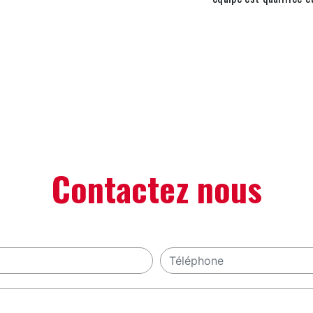
Contactez nous