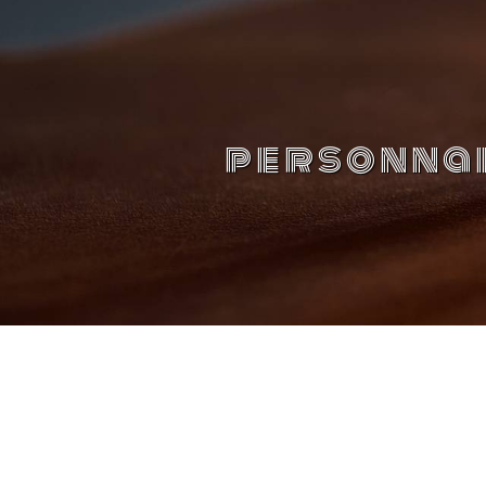
Panneau de gestion des cookies
personnal