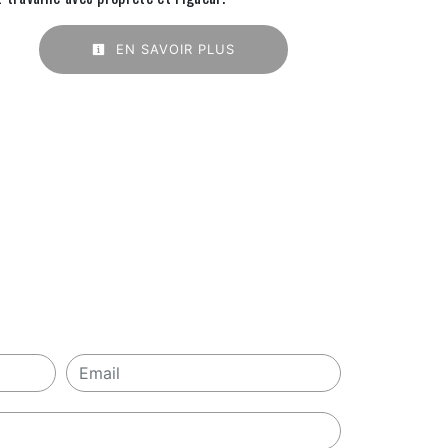
EN SAVOIR PLUS