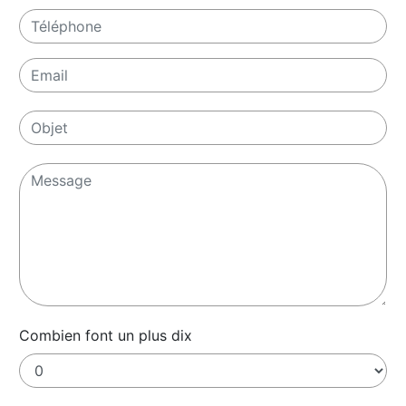
Combien font un plus dix