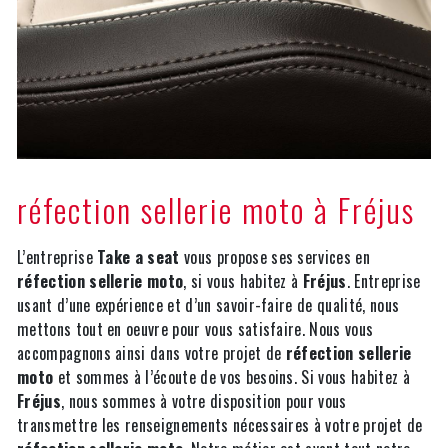
réfection sellerie moto à Fréjus
L’entreprise
Take a seat
vous propose ses services en
réfection sellerie moto
, si vous habitez à
Fréjus
. Entreprise
usant d’une expérience et d’un savoir-faire de qualité, nous
mettons tout en oeuvre pour vous satisfaire. Nous vous
accompagnons ainsi dans votre projet de
réfection sellerie
moto
et sommes à l’écoute de vos besoins. Si vous habitez à
Fréjus
, nous sommes à votre disposition pour vous
transmettre les renseignements nécessaires à votre projet de