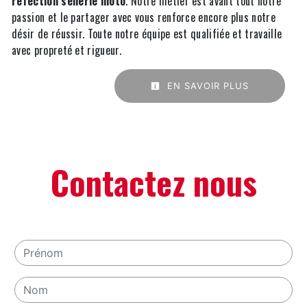
réfection sellerie moto
. Notre métier est avant tout notre
passion et le partager avec vous renforce encore plus notre
désir de réussir. Toute notre équipe est qualifiée et travaille
avec propreté et rigueur.
EN SAVOIR PLUS
Contactez nous