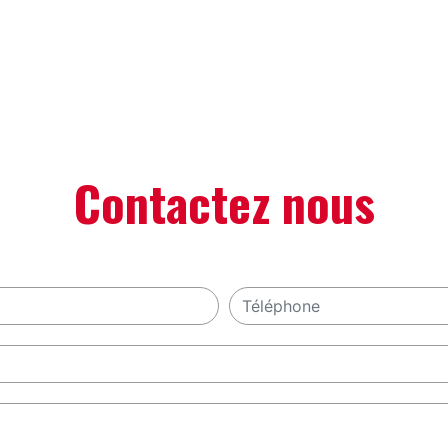
Contactez nous