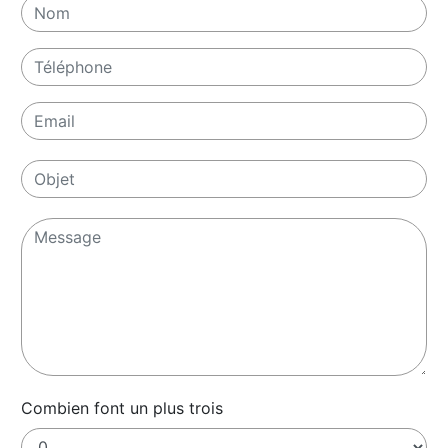
Combien font un plus trois