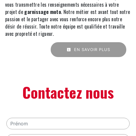
vous transmettre les renseignements nécessaires à votre
projet de
garnissage moto
. Notre métier est avant tout notre
passion et le partager avec vous renforce encore plus notre
désir de réussir. Toute notre équipe est qualifiée et travaille
avec propreté et rigueur.
EN SAVOIR PLUS
Contactez nous