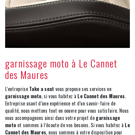
garnissage moto à Le Cannet
des Maures
L’entreprise
Take a seat
vous propose ses services en
garnissage moto
, si vous habitez à
Le Cannet des Maures
.
Entreprise usant d’une expérience et d’un savoir-faire de
qualité, nous mettons tout en oeuvre pour vous satisfaire. Nous
vous accompagnons ainsi dans votre projet de
garnissage
moto
et sommes à l’écoute de vos besoins. Si vous habitez à
Le
Cannet des Maures
, nous sommes à votre disposition pour