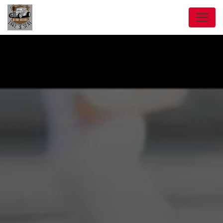
Panneau de gestion des cookies