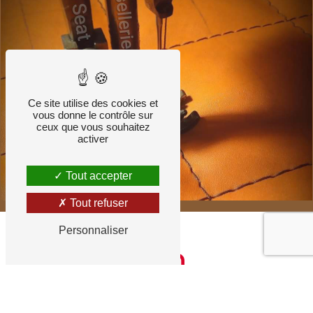
Ce site utilise des cookies et
vous donne le contrôle sur
ceux que vous souhaitez
activer
Tout accepter
Tout refuser
Personnaliser