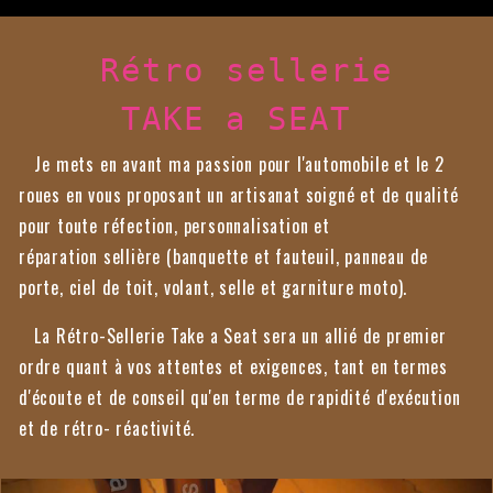
Rétro sellerie
TAKE a SEAT
Je mets en avant ma passion pour l'automobile et le 2
roues en vous proposant un artisanat soigné et de qualité
pour toute réfection, personnalisation et
réparation sellière (banquette et fauteuil, panneau de
porte, ciel de toit, volant, selle et garniture moto).
La Rétro-Sellerie Take a Seat sera un allié de premier
ordre quant à vos attentes et exigences, tant en termes
d'écoute et de conseil qu'en terme de rapidité d'exécution
et de rétro- réactivité.